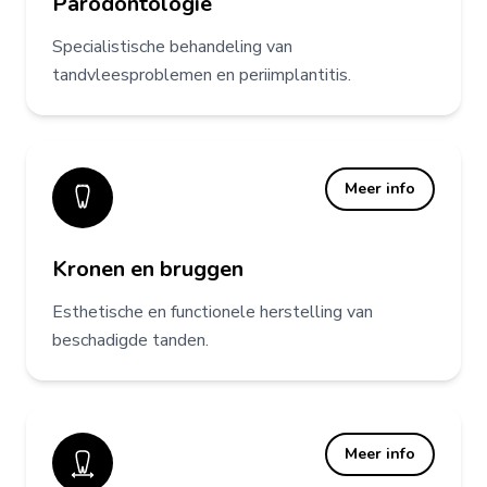
Parodontologie
Specialistische behandeling van
tandvleesproblemen en periimplantitis.
Meer info
Kronen en bruggen
Esthetische en functionele herstelling van
beschadigde tanden.
Meer info