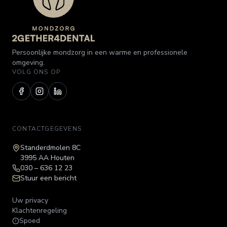
Persoonlijke mondzorg in een warme en professionele
omgeving.
VOLG ONS OP
CONTACTGEGEVENS
Standerdmolen 8C
3995 AA Houten
030 – 636 12 23
Stuur een bericht
Uw privacy
Klachtenregeling
Spoed