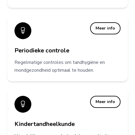
Meer info
Periodieke controle
Regelmatige controles om tandhygiëne en
mondgezondheid optimaal te houden.
Meer info
Kindertandheelkunde