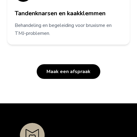
Tandenknarsen en kaakklemmen
Behandeling en begeleiding voor bruxisme en
TMJ-problemen.
Maak een afspraak