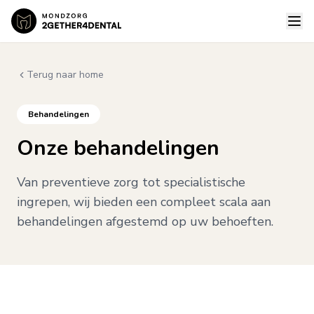
Terug naar home
Behandelingen
Onze behandelingen
Van preventieve zorg tot specialistische
ingrepen, wij bieden een compleet scala aan
behandelingen afgestemd op uw behoeften.