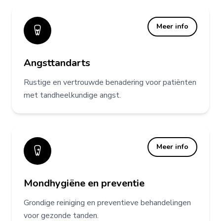
Meer info
Angsttandarts
Rustige en vertrouwde benadering voor patiënten
met tandheelkundige angst.
Meer info
Mondhygiëne en preventie
Grondige reiniging en preventieve behandelingen
voor gezonde tanden.